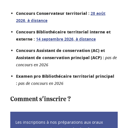
Concours Conservateur territorial :
28 août
2026
,
à distance
Concours Bibliothécaire territorial interne et
externe :
14 septembre 2026, à distance
Concours Assistant de conservation (AC) et
Assistant de conservation principal (ACP) :
pas de
concours en 2026
Examen pro Bibliothécaire territorial principal
:
pas de concours en 2026
Comment s'inscrire ?
Les inscriptions à nos préparations aux oraux