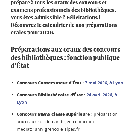
prépare à tous les oraux des concours et
examens professionnels des bibliothèques.
Vous êtes admissible ? Félicitations !
Découvrez le calendrier de nos préparations
orales pour 2026.
Préparations aux oraux des concours
des bibliothèques : fonction publique
d'État
Concours Conservateur d'État :
7 mai 2026, à Lyon
Concours Bibliothécaire d'État :
24 avril 2026, à
Lyon
Concours BIBAS classe supérieure :
préparation
aux oraux sur demande, en contactant
mediat@univ-grenoble-alpes.fr