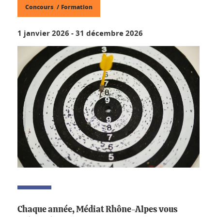
Concours
Formation
1 janvier 2026
-
31 décembre 2026
Chaque année, Médiat Rhône-Alpes vous