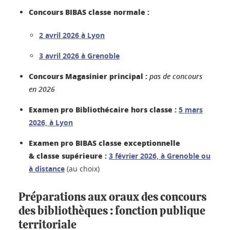
Concours BIBAS classe normale :
2 avril 2026 à Lyon
3 avril 2026 à Grenoble
Concours Magasinier principal :
pas de concours
en 2026
Examen pro Bibliothécaire hors classe :
5 mars
2026, à Lyon
Examen pro BIBAS classe exceptionnelle
& classe supérieure :
3 février 2026, à Grenoble ou
à distance
(au choix)
Préparations aux oraux des concours
des bibliothèques : fonction publique
territoriale