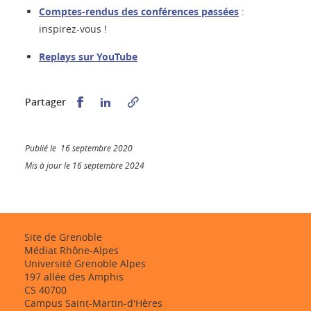
Comptes-rendus des conférences passées
:
inspirez-vous !
Replays sur YouTube
Partager sur Facebook
Partager sur LinkedIn
Partager
Publié le 16 septembre 2020
Mis à jour le 16 septembre 2024
Site de Grenoble
Médiat Rhône-Alpes
Université Grenoble Alpes
197 allée des Amphis
CS 40700
Campus Saint-Martin-d'Hères