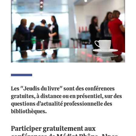
Les "Jeudis du livre" sont des conférences
gratuites, à distance ou en présentiel, sur des
questions d’actualité professionnelle des
bibliothèques.
Participer gratuitement aux