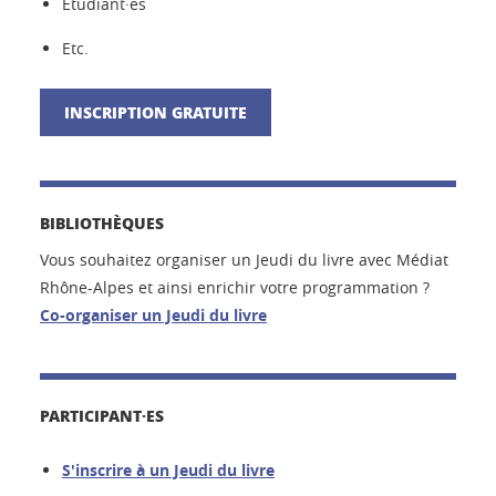
Étudiant·es
Etc.
INSCRIPTION GRATUITE
BIBLIOTHÈQUES
Vous souhaitez organiser un Jeudi du livre avec Médiat
Rhône-Alpes et ainsi enrichir votre programmation ?
Co-organiser un Jeudi du livre
PARTICIPANT·ES
S'inscrire à un Jeudi du livre