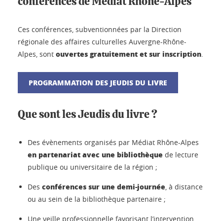
conférences de Médiat Rhône-Alpes
Ces conférences, subventionnées par la Direction
régionale des affaires culturelles Auvergne-Rhône-
ouvertes gratuitement et sur inscription
Alpes, sont
.
PROGRAMMATION DES JEUDIS DU LIVRE
Que sont les Jeudis du livre ?
Des évènements organisés par Médiat Rhône-Alpes
en partenariat avec une bibliothèque
de lecture
publique ou universitaire de la région ;
conférences sur une demi-journée
Des
, à distance
ou au sein de la bibliothèque partenaire ;
Une veille professionnelle favorisant l’intervention