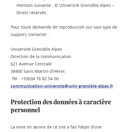
mention suivante : © Université Grenoble Alpes –
Droits réservés.
Pour toute demande de reproduction sur tout type de
support, contacter :
Université Grenoble Alpes
Direction de la communication
621 Avenue Centrale
38400 Saint-Martin-d'Hères
Tél : +33(0)4 76 82 54 00
communication-universite@univ-grenoble-alpes.fr
Protection des données à caractère
personnel
La mise en œuvre de ce site a fait l’objet d’une