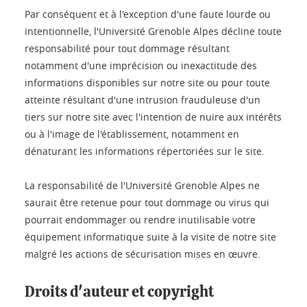
Par conséquent et à l'exception d'une faute lourde ou
intentionnelle, l'Université Grenoble Alpes décline toute
responsabilité pour tout dommage résultant
notamment d'une imprécision ou inexactitude des
informations disponibles sur notre site ou pour toute
atteinte résultant d'une intrusion frauduleuse d'un
tiers sur notre site avec l'intention de nuire aux intérêts
ou à l'image de l'établissement, notamment en
dénaturant les informations répertoriées sur le site.
La responsabilité de l'Université Grenoble Alpes ne
saurait être retenue pour tout dommage ou virus qui
pourrait endommager ou rendre inutilisable votre
équipement informatique suite à la visite de notre site
malgré les actions de sécurisation mises en œuvre.
Droits d'auteur et copyright