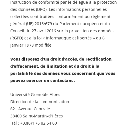
instruction de conformité par le délégué à la protection
des données (DPO). Les informations personnelles
collectées sont traitées conformément au règlement
général (UE) 2016/679 du Parlement européen et du
Conseil du 27 avril 2016 sur la protection des données
(RGPD) et à la loi « Informatique et libertés » du 6
janvier 1978 modifiée.
Vous disposez d’un droit d’accès, de rectification,
d’effacement, de limitation et du droit à la
portabilité des données vous concernant que vous
pouvez exercer en contactant :
Université Grenoble Alpes
Direction de la communication
621 Avenue Centrale
38400 Saint-Martin-d'Hères
Tél : +33(0)4 76 82 54 00