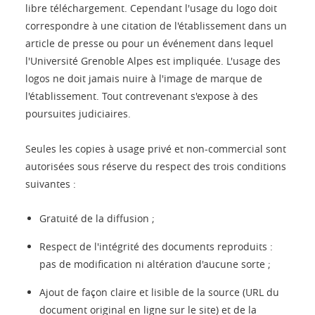
libre téléchargement. Cependant l'usage du logo doit
correspondre à une citation de l'établissement dans un
article de presse ou pour un événement dans lequel
l'Université Grenoble Alpes est impliquée. L'usage des
logos ne doit jamais nuire à l'image de marque de
l'établissement. Tout contrevenant s'expose à des
poursuites judiciaires.
Seules les copies à usage privé et non-commercial sont
autorisées sous réserve du respect des trois conditions
suivantes :
Gratuité de la diffusion ;
Respect de l'intégrité des documents reproduits :
pas de modification ni altération d'aucune sorte ;
Ajout de façon claire et lisible de la source (URL du
document original en ligne sur le site) et de la