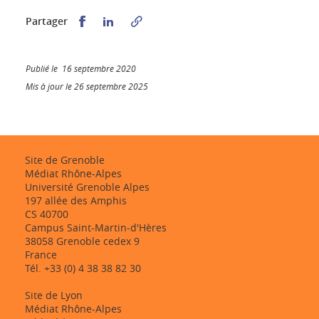
Partager sur Facebook
Partager sur LinkedIn
Partager
Publié le 16 septembre 2020
Mis à jour le 26 septembre 2025
Site de Grenoble
Médiat Rhône-Alpes
Université Grenoble Alpes
197 allée des Amphis
CS 40700
Campus Saint-Martin-d'Hères
38058 Grenoble cedex 9
France
Tél. +33 (0) 4 38 38 82 30
Site de Lyon
Médiat Rhône-Alpes