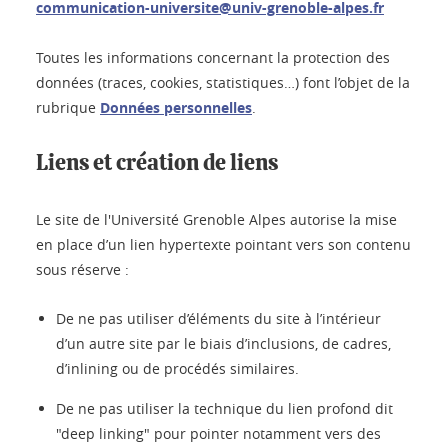
communication-universite@univ-grenoble-alpes.fr
Toutes les informations concernant la protection des
données (traces, cookies, statistiques…) font l’objet de la
rubrique
Données personnelles
.
Liens et création de liens
Le site de l'Université Grenoble Alpes autorise la mise
en place d’un lien hypertexte pointant vers son contenu
sous réserve :
De ne pas utiliser d’éléments du site à l’intérieur
d’un autre site par le biais d’inclusions, de cadres,
d’inlining ou de procédés similaires.
De ne pas utiliser la technique du lien profond dit
"deep linking" pour pointer notamment vers des