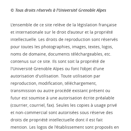
© Tous droits réservés à l'Université Grenoble Alpes
L'ensemble de ce site relève de la législation française
et internationale sur le droit d'auteur et la propriété
intellectuelle. Les droits de reproduction sont réservés
pour toutes les photographies, images, textes, logos,
noms de domaine, documents téléchargeables, etc.
contenus sur ce site. Ils sont soit la propriété de
l'Université Grenoble Alpes ou font l'objet d'une
autorisation d'utilisation. Toute utilisation par
reproduction, modification, téléchargement,
transmission ou autre procédé existant présent ou
futur est soumise à une autorisation écrite préalable
(courrier, courriel, fax). Seules les copies à usage privé
et non-commercial sont autorisées sous réserve des
droits de propriété intellectuelle dont il est fait
mention. Les logos de l'établissement sont proposés en