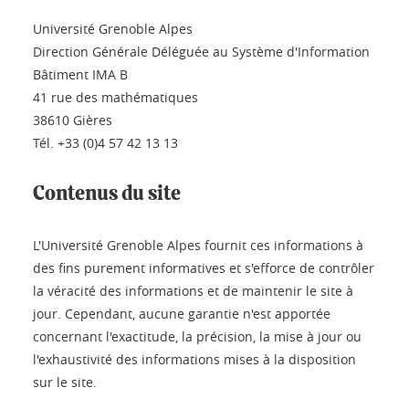
Université Grenoble Alpes
Direction Générale Déléguée au Système d'Information
Bâtiment IMA B
41 rue des mathématiques
38610 Gières
Tél. +33 (0)4 57 42 13 13
Contenus du site
L'Université Grenoble Alpes fournit ces informations à
des fins purement informatives et s'efforce de contrôler
la véracité des informations et de maintenir le site à
jour. Cependant, aucune garantie n'est apportée
concernant l'exactitude, la précision, la mise à jour ou
l'exhaustivité des informations mises à la disposition
sur le site.