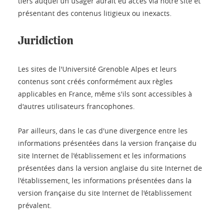
tiers auquel un usager aurait eu accès via notre site et
présentant des contenus litigieux ou inexacts.
Juridiction
Les sites de l'Université Grenoble Alpes et leurs
contenus sont créés conformément aux règles
applicables en France, même s'ils sont accessibles à
d'autres utilisateurs francophones.
Par ailleurs, dans le cas d'une divergence entre les
informations présentées dans la version française du
site Internet de l'établissement et les informations
présentées dans la version anglaise du site Internet de
l'établissement, les informations présentées dans la
version française du site Internet de l'établissement
prévalent.