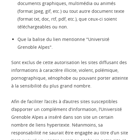
documents graphiques, multimédia ou animés
(format jpeg, gif, etc.) ou tout autre document texte
(format txt, doc, rtf, pdf, etc.), que ceux-ci soient
téléchargeables ou non.
Que la balise du lien mentionne "Université
Grenoble Alpes".
Sont exclus de cette autorisation les sites diffusant des
informations à caractère illicite, violent, polémique,
pornographique, xénophobe ou pouvant porter atteinte
à la sensibilité du plus grand nombre.
Afin de faciliter l’accès à d’autres sites susceptibles
d’apporter un complément d’information, l’Université
Grenoble Alpes a inséré dans son site un certain
nombre de liens hypertexte. Néanmoins, sa
responsabilité ne saurait être engagée au titre d’un site