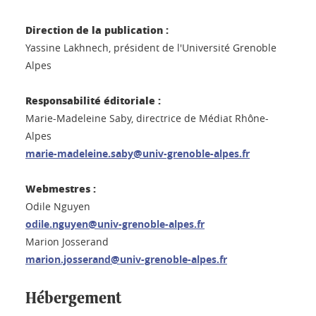
Direction de la publication :
Yassine Lakhnech, président de l'Université Grenoble
Alpes
Responsabilité éditoriale :
Marie-Madeleine Saby, directrice de Médiat Rhône-
Alpes
marie-madeleine.saby@univ-grenoble-alpes.fr
Webmestres :
Odile Nguyen
odile.nguyen@univ-grenoble-alpes.fr
Marion Josserand
marion.josserand@univ-grenoble-alpes.fr
Hébergement