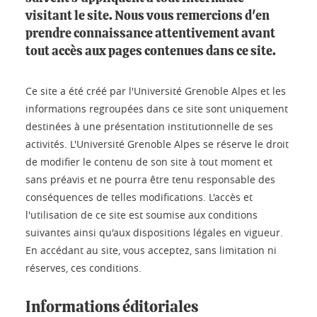
visitant le site. Nous vous remercions d'en
prendre connaissance attentivement avant
tout accès aux pages contenues dans ce site.
Ce site a été créé par l'Université Grenoble Alpes et les
informations regroupées dans ce site sont uniquement
destinées à une présentation institutionnelle de ses
activités. L'Université Grenoble Alpes se réserve le droit
de modifier le contenu de son site à tout moment et
sans préavis et ne pourra être tenu responsable des
conséquences de telles modifications. L'accès et
l'utilisation de ce site est soumise aux conditions
suivantes ainsi qu'aux dispositions légales en vigueur.
En accédant au site, vous acceptez, sans limitation ni
réserves, ces conditions.
Informations éditoriales