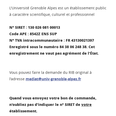
L'Université Grenoble Alpes est un établissement public
à caractère scientifique, culturel et professionnel
N° SIRET : 130 026 081 00013
Code APE : 8542Z
ENS SUP
N° TVA intracommunautaire : FR 43130021397
Enregistré sous le numéro 84 38 06 248 38. Cet
enregistrement ne vaut pas agrément de l'État.
Vous pouvez faire la demande du RIB original à
l'adresse
mediat@univ-grenoble-alpes.fr
Quand vous envoyez votre bon de commande,
n'oubliez pas d'indiquer le
n° SIRET de
votre
établissement.