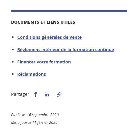
DOCUMENTS ET LIENS UTILES
Conditions générales de vente
Règlement intérieur de la formation continue
Financer votre formation
Réclamations
Partager sur Facebook
Partager sur LinkedIn
Partager
Publié le 16 septembre 2020
Mis à jour le 11 février 2025