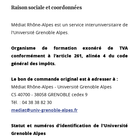
Raison sociale et coordonnées
Médiat Rhône-Alpes est un service interuniversitaire de
l'Université Grenoble Alpes.
Organisme de formation exonéré de TVA
conformément à l'article 261, alinéa 4 du code
général des impôts.
Le bon de commande original est à adresser à :
Médiat Rhône-Alpes - Université Grenoble Alpes
CS 40700 - 38058 GRENOBLE cedex 9
Tél. : 04 38 38 82 30
mediat@univ-grenoble-alpes.fr
Statut et numéros d'identification de l'Université
Grenoble Alpes