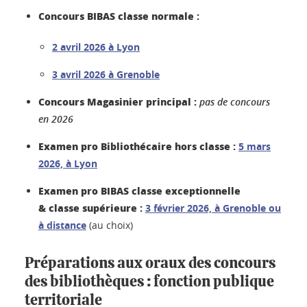
Concours BIBAS classe normale :
2 avril 2026 à Lyon
3 avril 2026 à Grenoble
Concours Magasinier principal :
pas de concours
en 2026
Examen pro Bibliothécaire hors classe :
5 mars
2026, à Lyon
Examen pro BIBAS classe exceptionnelle
& classe supérieure :
3 février 2026, à Grenoble ou
à distance
(au choix)
Préparations aux oraux des concours
des bibliothèques : fonction publique
territoriale