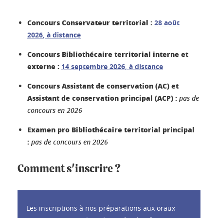
Concours Conservateur territorial :
28 août
2026
,
à distance
Concours Bibliothécaire territorial interne et
externe :
14 septembre 2026, à distance
Concours Assistant de conservation (AC) et
Assistant de conservation principal (ACP) :
pas de
concours en 2026
Examen pro Bibliothécaire territorial principal
:
pas de concours en 2026
Comment s'inscrire ?
Les inscriptions à nos préparations aux oraux