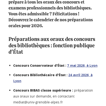
prépare à tous les oraux des concours et
examens professionnels des bibliothèques.
Vous êtes admissible ? Félicitations !
Découvrez le calendrier de nos préparations
orales pour 2026.
Préparations aux oraux des concours
des bibliothèques : fonction publique
d'État
Concours Conservateur d'État :
7 mai 2026, à Lyon
Concours Bibliothécaire d'État :
24 avril 2026, à
Lyon
Concours BIBAS classe supérieure :
préparation
aux oraux sur demande, en contactant
mediat@univ-grenoble-alpes.fr