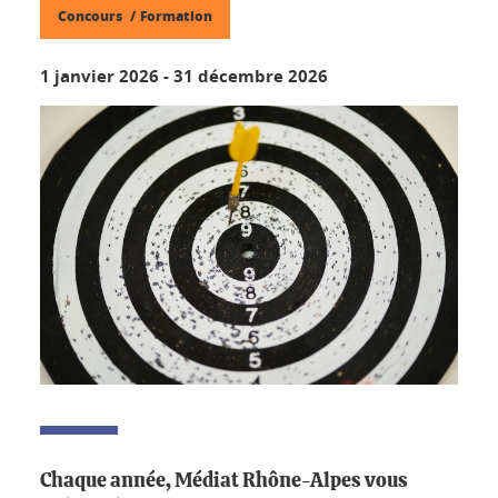
Concours
Formation
1 janvier 2026
-
31 décembre 2026
Chaque année, Médiat Rhône-Alpes vous