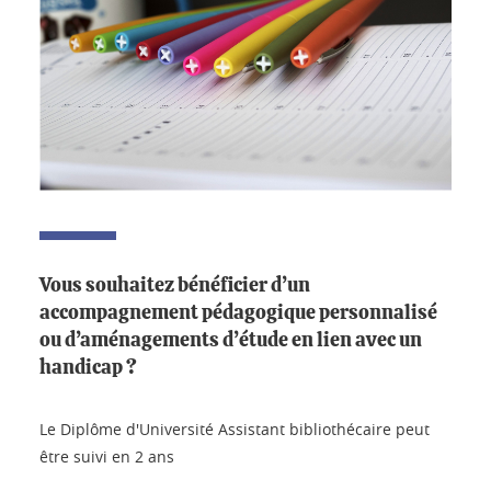
Vous souhaitez bénéficier d’un
accompagnement pédagogique personnalisé
ou d’aménagements d’étude en lien avec un
handicap ?
Le Diplôme d'Université Assistant bibliothécaire peut
être suivi en 2 ans