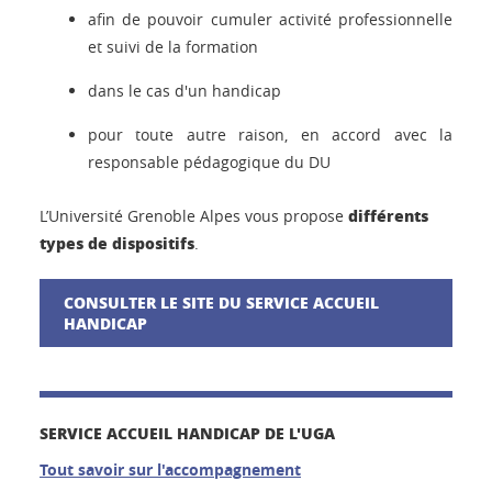
afin de pouvoir cumuler activité professionnelle
et suivi de la formation
dans le cas d'un handicap
pour toute autre raison, en accord avec la
responsable pédagogique du DU
différents
L’Université Grenoble Alpes vous propose
types de dispositifs
.
CONSULTER LE SITE DU SERVICE ACCUEIL
HANDICAP
SERVICE ACCUEIL HANDICAP DE L'UGA
Tout savoir sur l'accompagnement