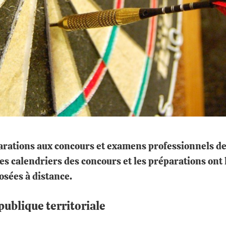
rations aux concours et examens professionnels des
 des calendriers des concours et les préparations ont
osées à distance.
publique territoriale