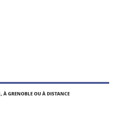
, À GRENOBLE OU À DISTANCE