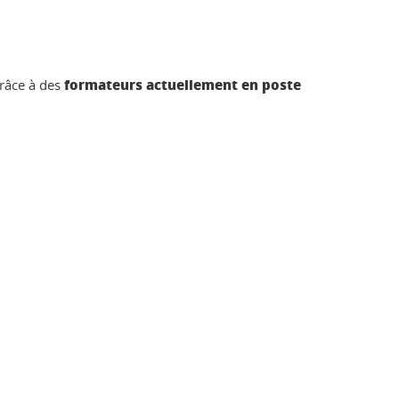
formateurs actuellement en poste
râce à des