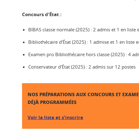
Concours d'État :
BIBAS classe normale (2025) : 2 admis et 1 en list
Bibliothécaire d'État (2025) : 1 admise et 1 en list
Examen pro Bibliothécaire hors classe (2025) : 4 ad
Conservateur d'État (2025) : 2 admis sur 12 postes
NOS PRÉPARATIONS AUX CONCOURS ET EXAME
DÉJÀ PROGRAMMÉES
Voir la liste et s'inscrire