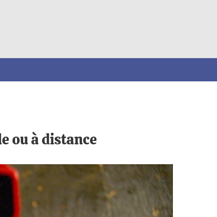
e ou à distance