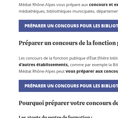
concours et e
Médiat Rhône-Alpes vous prépare aux
médiathèques, bibliothèques municipales, département
PRÉPARER UN CONCOURS POUR LES BIBLIO
Préparer un concours de la fonction 
Les concours de la fonction publique d'État (filière b
d'autres établissements,
comme par exemple la Bibl
vous préparer aux concou
Médiat Rhône-Alpes peut
PRÉPARER UN CONCOURS POUR LES BIBLIOT
Pourquoi préparer votre concours de
Les atouts du centre de formation :