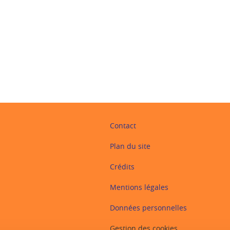
ook
inkedIn
Contact
Plan du site
Crédits
Mentions légales
Données personnelles
Gestion des cookies