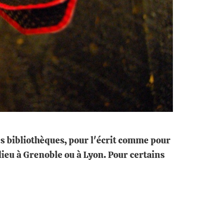
 bibliothèques, pour l'écrit comme pour
 lieu à Grenoble ou à Lyon. Pour certains