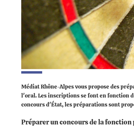
Médiat Rhône-Alpes vous propose des prépa
l'oral. Les inscriptions se font en fonction
concours d'État, les préparations sont prop
Préparer un concours de la fonction 