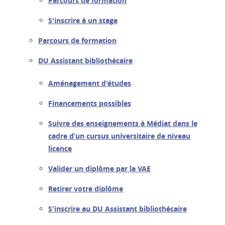
Parcours de formation
S'inscrire à un stage
Parcours de formation
DU Assistant bibliothécaire
Aménagement d'études
Financements possibles
Suivre des enseignements à Médiat dans le
cadre d’un cursus universitaire de niveau
licence
Valider un diplôme par la VAE
Retirer votre diplôme
S'inscrire au DU Assistant bibliothécaire