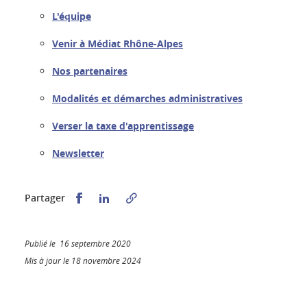
L'équipe
Venir à Médiat Rhône-Alpes
Nos partenaires
Modalités et démarches administratives
Verser la taxe d'apprentissage
Newsletter
Partager sur Facebook
Partager sur LinkedIn
Partager
Publié le 16 septembre 2020
Mis à jour le 18 novembre 2024