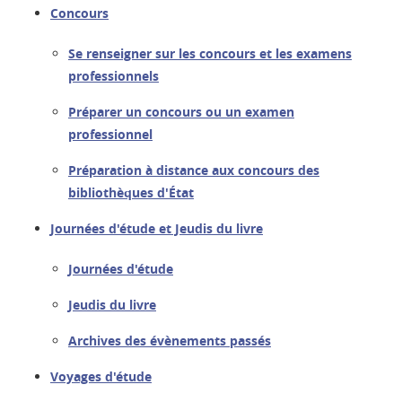
Concours
Se renseigner sur les concours et les examens
professionnels
Préparer un concours ou un examen
professionnel
Préparation à distance aux concours des
bibliothèques d'État
Journées d'étude et Jeudis du livre
Journées d'étude
Jeudis du livre
Archives des évènements passés
Voyages d'étude