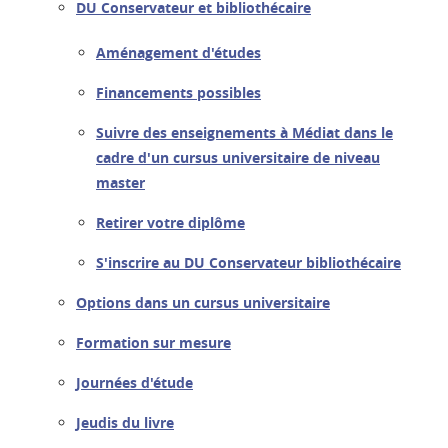
DU Conservateur et bibliothécaire
Aménagement d'études
Financements possibles
Suivre des enseignements à Médiat dans le
cadre d'un cursus universitaire de niveau
master
Retirer votre diplôme
S'inscrire au DU Conservateur bibliothécaire
Options dans un cursus universitaire
Formation sur mesure
Journées d'étude
Jeudis du livre