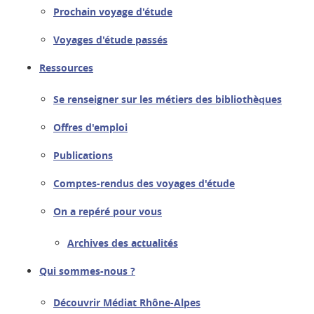
Prochain voyage d'étude
Voyages d'étude passés
Ressources
Se renseigner sur les métiers des bibliothèques
Offres d'emploi
Publications
Comptes-rendus des voyages d'étude
On a repéré pour vous
Archives des actualités
Qui sommes-nous ?
Découvrir Médiat Rhône-Alpes