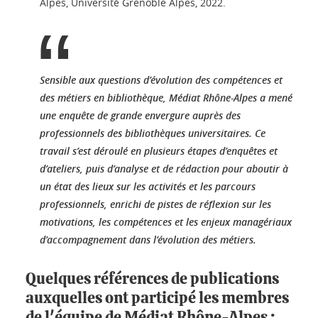
Alpes, Université Grenoble Alpes, 2022.
Sensible aux questions d’évolution des compétences et
des métiers en bibliothèque, Médiat Rhône-Alpes a mené
une enquête de grande envergure auprès des
professionnels des bibliothèques universitaires. Ce
travail s’est déroulé en plusieurs étapes d’enquêtes et
d’ateliers, puis d’analyse et de rédaction pour aboutir à
un état des lieux sur les activités et les parcours
professionnels, enrichi de pistes de réflexion sur les
motivations, les compétences et les enjeux managériaux
d’accompagnement dans l’évolution des métiers.
Quelques références de publications
auxquelles ont participé les membres
de l'équipe de Médiat Rhône-Alpes :