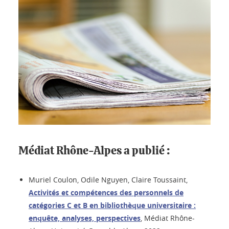
Médiat Rhône-Alpes a publié :
Muriel Coulon, Odile Nguyen, Claire Toussaint,
Activités et compétences des personnels de
catégories C et B en bibliothèque universitaire :
enquête, analyses, perspectives
, Médiat Rhône-