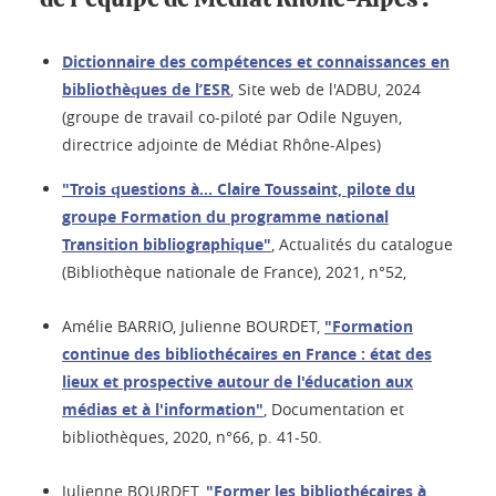
Dictionnaire des compétences et connaissances en
bibliothèques de l’ESR
, Site web de l'ADBU, 2024
(groupe de travail co-piloté par Odile Nguyen,
directrice adjointe de Médiat Rhône-Alpes)
"Trois questions à… Claire Toussaint, pilote du
groupe Formation du programme national
Transition bibliographique"
, Actualités du catalogue
(Bibliothèque nationale de France), 2021, n°52,
Amélie BARRIO, Julienne BOURDET,
"Formation
continue des bibliothécaires en France : état des
lieux et prospective autour de l'éducation aux
médias et à l'information"
, Documentation et
bibliothèques, 2020, n°66, p. 41-50.
Julienne BOURDET,
"Former les bibliothécaires à