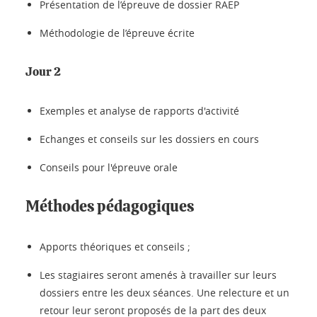
Présentation de l’épreuve de dossier RAEP
Méthodologie de l’épreuve écrite
Jour 2
Exemples et analyse de rapports d'activité
Echanges et conseils sur les dossiers en cours
Conseils pour l'épreuve orale
Méthodes pédagogiques
Apports théoriques et conseils ;
Les stagiaires seront amenés à travailler sur leurs
dossiers entre les deux séances. Une relecture et un
retour leur seront proposés de la part des deux