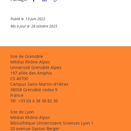
Publié le 13 juin 2022
Mis à jour le 28 octobre 2025
Site de Grenoble
Médiat Rhône-Alpes
Université Grenoble Alpes
197 allée des Amphis
CS 40700
Campus Saint-Martin-d'Hères
38058 Grenoble cedex 9
France
Tél. +33 (0) 4 38 38 82 30
Site de Lyon
Médiat Rhône-Alpes
Bibliothèque Universitaire Sciences Lyon 1
20 avenue Gaston Berger