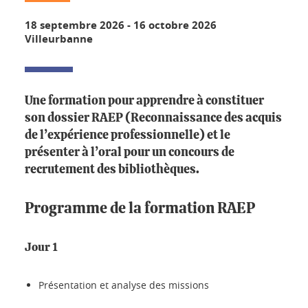
18 septembre 2026
-
16 octobre 2026
Villeurbanne
Une formation pour apprendre à constituer
son dossier RAEP (Reconnaissance des acquis
de l’expérience professionnelle) et le
présenter à l’oral pour un concours de
recrutement des bibliothèques.
Programme de la formation RAEP
Jour 1
Présentation et analyse des missions