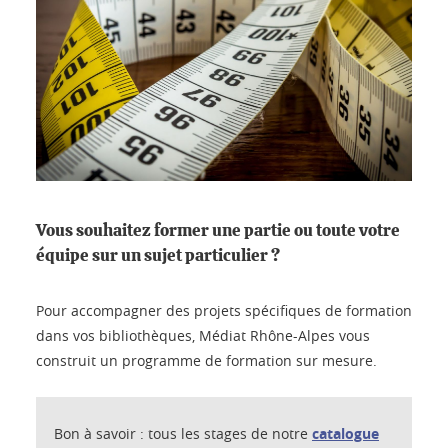
Vous souhaitez former une partie ou toute votre
équipe sur un sujet particulier ?
Pour accompagner des projets spécifiques de formation
dans vos bibliothèques, Médiat Rhône-Alpes vous
construit un programme de formation sur mesure.
Bon à savoir : tous les stages de notre
catalogue