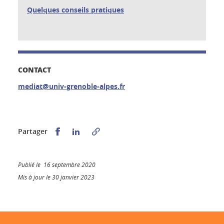
Quelques conseils pratiques
CONTACT
mediat@univ-grenoble-alpes.fr
Partager sur Facebook
Partager sur LinkedIn
Partager
Publié le 16 septembre 2020
Mis à jour le 30 janvier 2023