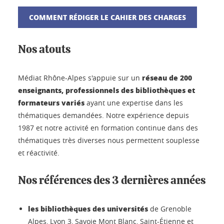
COMMENT RÉDIGER LE CAHIER DES CHARGES
Nos atouts
réseau de 200
Médiat Rhône-Alpes s'appuie sur un
enseignants, professionnels des bibliothèques et
formateurs variés
ayant une expertise dans les
thématiques demandées. Notre expérience depuis
1987 et notre activité en formation continue dans des
thématiques très diverses nous permettent souplesse
et réactivité.
Nos références des 3 dernières années
les bibliothèques des universités
de Grenoble
Alpes, Lyon 3, Savoie Mont Blanc, Saint-Étienne et