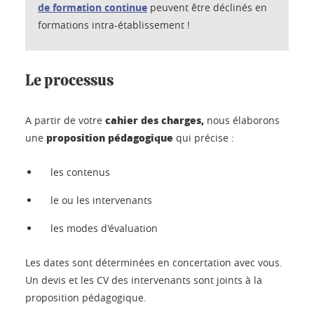
de formation continue
peuvent être déclinés en
formations intra-établissement !
Le processus
cahier des charges,
A partir de votre
nous élaborons
proposition pédagogique
une
qui précise :
les contenus
le ou les intervenants
les modes d'évaluation
Les dates sont déterminées en concertation avec vous.
Un devis et les CV des intervenants sont joints à la
proposition pédagogique.