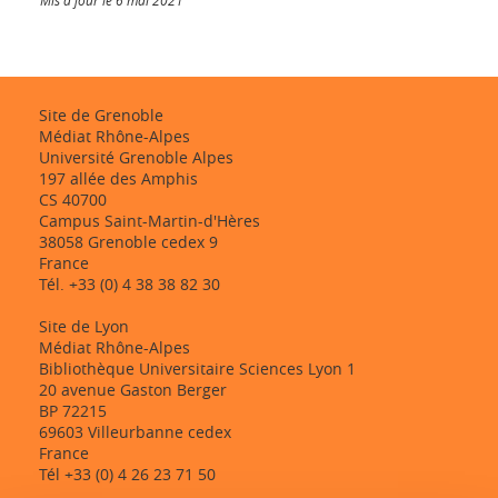
Site de Grenoble
Médiat Rhône-Alpes
Université Grenoble Alpes
197 allée des Amphis
CS 40700
Campus Saint-Martin-d'Hères
38058 Grenoble cedex 9
France
Tél. +33 (0) 4 38 38 82 30
Site de Lyon
Médiat Rhône-Alpes
Bibliothèque Universitaire Sciences Lyon 1
20 avenue Gaston Berger
BP 72215
69603 Villeurbanne cedex
France
Tél +33 (0) 4 26 23 71 50