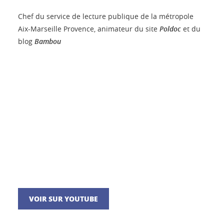
Chef du service de lecture publique de la métropole
Aix-Marseille Provence, animateur du site
Poldoc
et du
blog
Bambou
VOIR SUR YOUTUBE