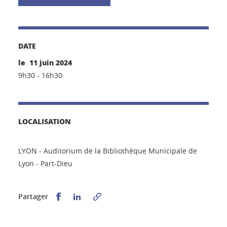
DATE
le 11 juin 2024
9h30 - 16h30
LOCALISATION
LYON - Auditorium de la Bibliothèque Municipale de
Lyon - Part-Dieu
Partager sur Facebook
Partager sur LinkedIn
Partager