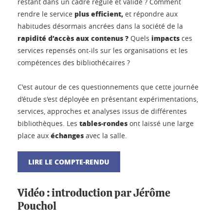
restant dans un cadre régulé et validé ? Comment
plus efficient,
rendre le service
et répondre aux
habitudes désormais ancrées dans la société de la
rapidité d’accès aux contenus ?
impacts
Quels
ces
services repensés ont-ils sur les organisations et les
compétences des bibliothécaires ?
C'est autour de ces questionnements que cette journée
d’étude s'est déployée en présentant expérimentations,
services, approches et analyses issus de différentes
tables-rondes
bibliothèques. Les
ont laissé une large
échanges
place aux
avec la salle.
LIRE LE COMPTE-RENDU
Vidéo : introduction par Jérôme
Pouchol