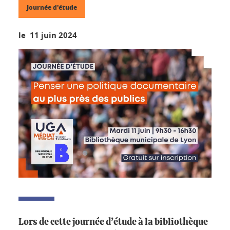
Journée d'étude
le 11 juin 2024
Lors de cette journée d’étude à la bibliothèque