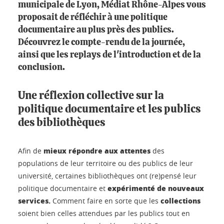
municipale de Lyon, Médiat Rhône-Alpes vous
proposait de réfléchir à une politique
documentaire au plus près des publics.
Découvrez le compte-rendu de la journée,
ainsi que les replays de l'introduction et de la
conclusion.
Une réflexion collective sur la
politique documentaire et les publics
des bibliothèques
mieux répondre aux attentes
Afin de
des
populations de leur territoire ou des publics de leur
université, certaines bibliothèques ont (re)pensé leur
expérimenté de nouveaux
politique documentaire et
services.
collections
Comment faire en sorte que les
soient bien celles attendues par les publics tout en