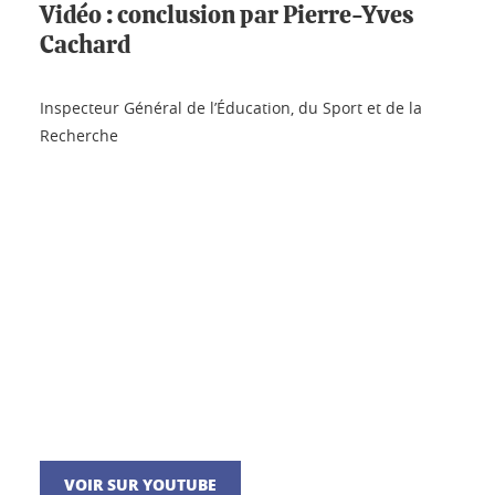
Vidéo : conclusion par Pierre-Yves
Cachard
Inspecteur Général de l’Éducation, du Sport et de la
Recherche
VOIR SUR YOUTUBE