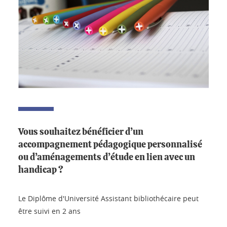
Vous souhaitez bénéficier d’un
accompagnement pédagogique personnalisé
ou d’aménagements d’étude en lien avec un
handicap ?
Le Diplôme d'Université Assistant bibliothécaire peut
être suivi en 2 ans