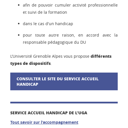
afin de pouvoir cumuler activité professionnelle
et suivi de la formation
dans le cas d'un handicap
pour toute autre raison, en accord avec la
responsable pédagogique du DU
différents
L’Université Grenoble Alpes vous propose
types de dispositifs
.
CONSULTER LE SITE DU SERVICE ACCUEIL
HANDICAP
SERVICE ACCUEIL HANDICAP DE L'UGA
Tout savoir sur l'accompagnement