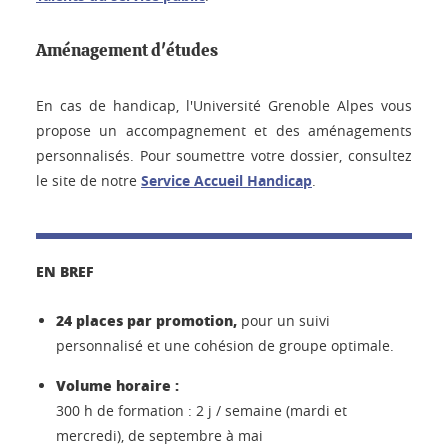
Aménagement d'études
En cas de handicap, l'Université Grenoble Alpes vous
propose un accompagnement et des aménagements
personnalisés. Pour soumettre votre dossier, consultez
le site de notre
Service Accueil Handicap
.
EN BREF
24 places par promotion,
pour un suivi
personnalisé et une cohésion de groupe optimale.
Volume horaire :
300 h de formation : 2 j / semaine (mardi et
mercredi), de septembre à mai