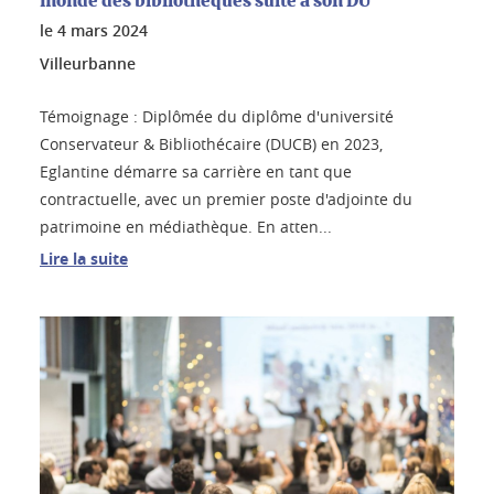
monde des bibliothèques suite à son DU
le
4 mars 2024
Villeurbanne
Témoignage : Diplômée du diplôme d'université
Conservateur & Bibliothécaire (DUCB) en 2023,
Eglantine démarre sa carrière en tant que
contractuelle, avec un premier poste d'adjointe du
patrimoine en médiathèque. En atten...
Lire la suite