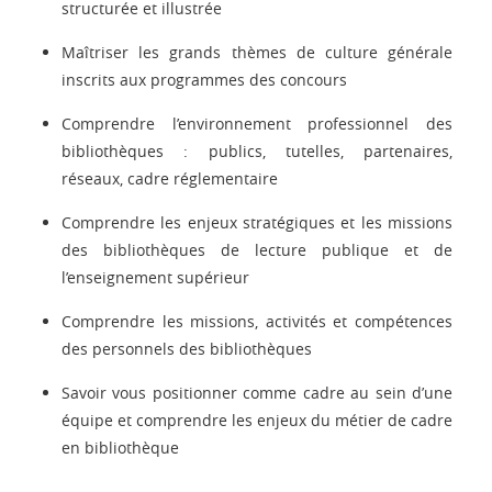
structurée et illustrée
Maîtriser les grands thèmes de culture générale
inscrits aux programmes des concours
Comprendre l’environnement professionnel des
bibliothèques : publics, tutelles, partenaires,
réseaux, cadre réglementaire
Comprendre les enjeux stratégiques et les missions
des bibliothèques de lecture publique et de
l’enseignement supérieur
Comprendre les missions, activités et compétences
des personnels des bibliothèques
Savoir vous positionner comme cadre au sein d’une
équipe et comprendre les enjeux du métier de cadre
en bibliothèque