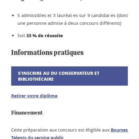
5 admissibles et 3 lauréat·es sur 9 candidat·es (dont
une personne admise à deux concours différents)
33
% de réussite
Soit
Informations pratiques
S'INSCRIRE AU DU CONSERVATEUR ET
BIBLIOTHÉCAIRE
Retirer votre diplôme
Financement
Cette préparation aux concours est éligible aux
Bourses
Talents du service public
.