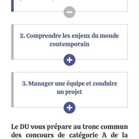
2. Comprendre les enjeux du monde
contemporain
3. Manager une équipe et conduire
un projet
Le DU vous prépare au tronc commun
des concours de catégorie A de la