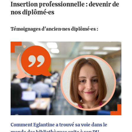
Insertion professionnelle : devenir de
nos diplômé·es
Témoignages d'ancien·nes diplômé·es :
Comment Eglantine a trouvé sa voie dans le