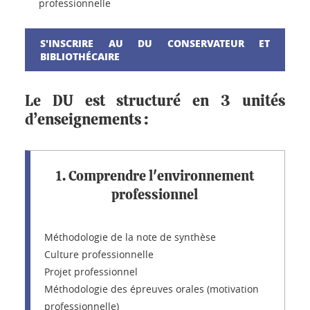
professionnelle
S'INSCRIRE AU DU CONSERVATEUR ET
BIBLIOTHÉCAIRE
Le DU est structuré en 3 unités
d’enseignements :
1. Comprendre l'environnement
professionnel
Méthodologie de la note de synthèse
Culture professionnelle
Projet professionnel
Méthodologie des épreuves orales (motivation
professionnelle)