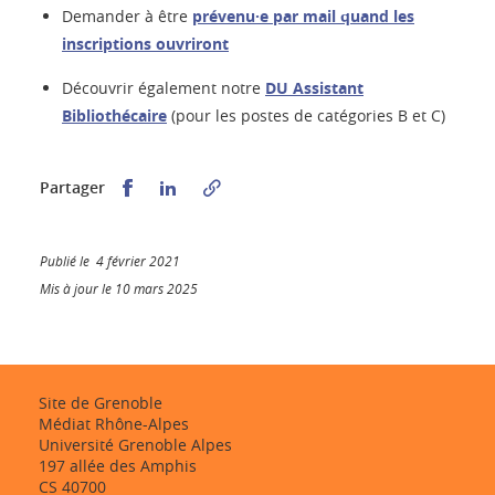
Demander à être
prévenu·e par mail quand les
inscriptions ouvriront
Découvrir également notre
DU Assistant
Bibliothécaire
(pour les postes de catégories B et C)
Partager sur Facebook
Partager sur LinkedIn
Partager
Publié le 4 février 2021
Mis à jour le 10 mars 2025
Site de Grenoble
Médiat Rhône-Alpes
Université Grenoble Alpes
197 allée des Amphis
CS 40700