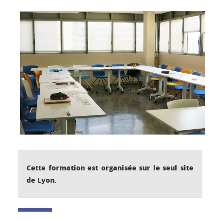
Cette formation est organisée sur le seul site
de Lyon.