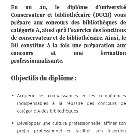
En un an, le
diplôme d’université
Conservateur et bibliothécaire (DUCB)
vous
prépare aux
concours des bibliothèques de
catégorie A
, ainsi qu'à l’exercice des fonctions
de conservateur et de bibliothécaire. Ainsi, le
DU constitue à la fois une préparation aux
concours et une formation
professionnalisante.
Objectifs du diplôme :
Acquérir les connaissances et les compétences
indispensables à la réussite des concours de
catégorie A des bibliothèques
Développer une culture professionnelle, affiner son
projet professionnel et faciliter son insertion