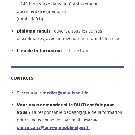
+ 140 h de stage dans un établissement
documentaire (mai-juin)
(total : 440 h)
Diplôme requis :
ouvert à tous les cursus
disciplinaires, avec un niveau minimum de licence.
Lieu de la formation :
site de Lyon.
CONTACTS
Secrétariat :
mediat@univ-lyon1.fr
Vous vous demandez si le DUCB est fait pour
vous ?
La responsable pédagogique de la formation
pourra vous conseiller par mail :
marie-
pierre.curis@univ-grenoble-alpes.fr