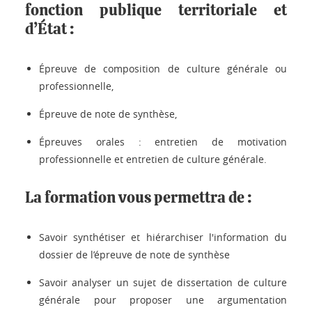
fonction publique territoriale et
d’État :
Épreuve de composition de culture générale ou
professionnelle,
Épreuve de note de synthèse,
Épreuves orales : entretien de motivation
professionnelle et entretien de culture générale.
La formation vous permettra de :
Savoir synthétiser et hiérarchiser l'information du
dossier de l’épreuve de note de synthèse
Savoir analyser un sujet de dissertation de culture
générale pour proposer une argumentation