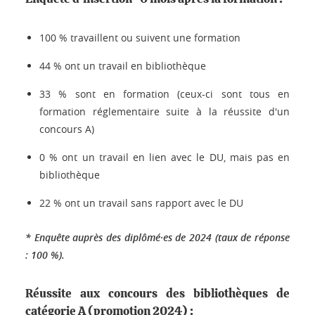
100 % travaillent ou suivent une formation
44 % ont un travail en bibliothèque
33 % sont en formation (ceux-ci sont tous en
formation réglementaire suite à la réussite d'un
concours A)
0 % ont un travail en lien avec le DU, mais pas en
bibliothèque
22 % ont un travail sans rapport avec le DU
* Enquête auprès des diplômé·es de 2024 (taux de réponse
: 100 %).
Réussite aux concours des bibliothèques de
catégorie A (promotion 2024) :