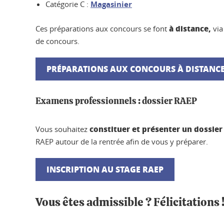
Catégorie C :
Magasinier
à distance,
Ces préparations aux concours se font
via
de concours.
PRÉPARATIONS AUX CONCOURS À DISTANC
Examens professionnels : dossier RAEP
constituer et présenter un dossier
Vous souhaitez
RAEP autour de la rentrée afin de vous y préparer.
INSCRIPTION AU STAGE RAEP
Vous êtes admissible ? Félicitation