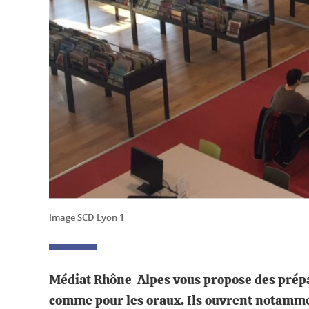
Image SCD Lyon 1
Médiat Rhône-Alpes vous propose des prépara
comme pour les oraux. Ils ouvrent notammen