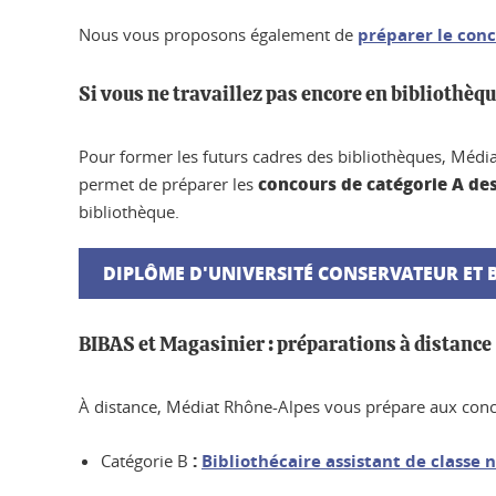
Nous vous proposons également de
préparer le conc
Si vous ne travaillez pas encore en bibliothèq
Pour former les futurs cadres des bibliothèques, Médi
concours de catégorie A des 
permet de préparer les
bibliothèque.
DIPLÔME D'UNIVERSITÉ CONSERVATEUR ET 
BIBAS et Magasinier : préparations à distance
À distance, Médiat Rhône-Alpes vous prépare aux conc
:
Catégorie B
Bibliothécaire assistant de classe