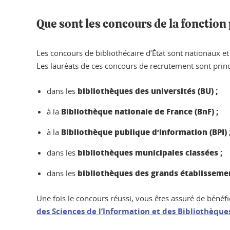
Que sont les concours de la fonction 
Les concours de bibliothécaire d’État sont nationaux et c
Les lauréats de ces concours de recrutement sont princ
bibliothèques des universités (BU) ;
dans les
Bibliothèque nationale de France (BnF) ;
à la
Bibliothèque publique d’information (BPI) 
à la
bibliothèques municipales classées ;
dans les
bibliothèques des grands établisseme
dans les
Une fois le concours réussi, vous êtes assuré de bénéf
des Sciences de l’Information et des Bibliothèques