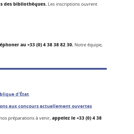
s des bibliothèques.
Les inscriptions ouvrent
éphoner au +33 (0) 4 38 38 82 30.
Notre équipe,
blique d'État
tions aux concours actuellement ouvertes
appelez le
+33 (0) 4 38
nos préparations à venir,