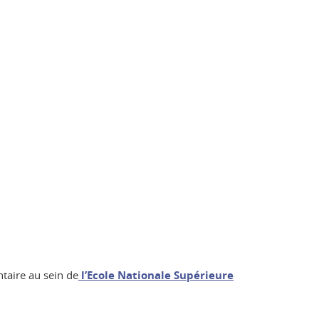
taire au sein de
l’Ecole Nationale Supérieure