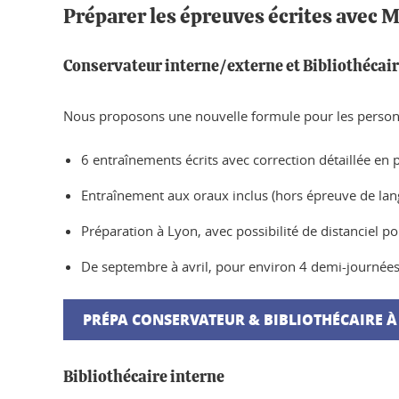
Préparer les épreuves écrites avec
Conservateur interne/externe et Bibliothécair
Nous proposons une nouvelle formule pour les personnel
6 entraînements écrits avec correction détaillée en 
Entraînement aux oraux inclus (hors épreuve de lan
Préparation à Lyon, avec possibilité de distanciel po
De septembre à avril, pour environ 4 demi-journées
PRÉPA CONSERVATEUR & BIBLIOTHÉCAIRE 
Bibliothécaire interne