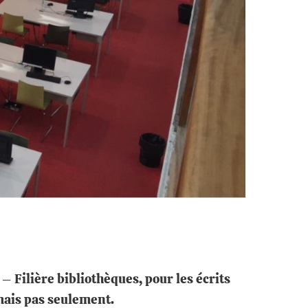
 Filière bibliothèques, pour les écrits
mais pas seulement.