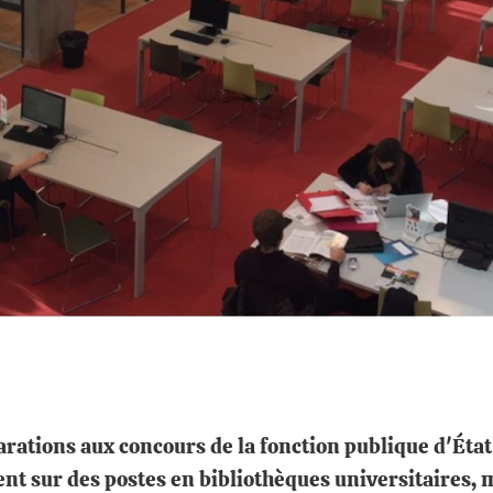
tions aux concours de la fonction publique d'État –
t sur des postes en bibliothèques universitaires, 