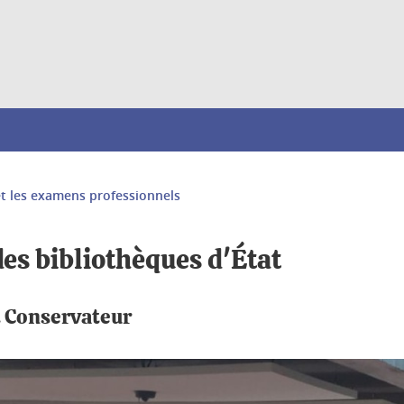
et les examens professionnels
es bibliothèques d'État
t Conservateur